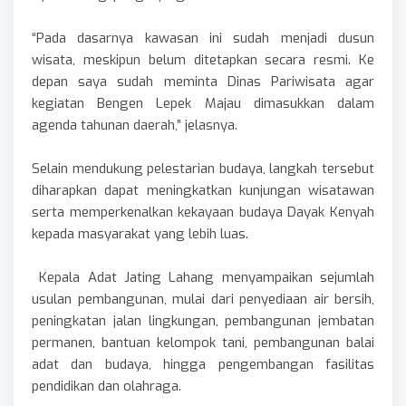
“Pada dasarnya kawasan ini sudah menjadi dusun
wisata, meskipun belum ditetapkan secara resmi. Ke
depan saya sudah meminta Dinas Pariwisata agar
kegiatan Bengen Lepek Majau dimasukkan dalam
agenda tahunan daerah,” jelasnya.
Selain mendukung pelestarian budaya, langkah tersebut
diharapkan dapat meningkatkan kunjungan wisatawan
serta memperkenalkan kekayaan budaya Dayak Kenyah
kepada masyarakat yang lebih luas.
Kepala Adat Jating Lahang menyampaikan sejumlah
usulan pembangunan, mulai dari penyediaan air bersih,
peningkatan jalan lingkungan, pembangunan jembatan
permanen, bantuan kelompok tani, pembangunan balai
adat dan budaya, hingga pengembangan fasilitas
pendidikan dan olahraga.