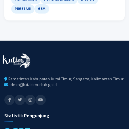
PRESTASI
GSM
Pemerintah Kabupaten Kutai Timur, Sangatta, Kalimantan Timur
admin@kutaitimurkab.go.id
Statistik Pengunjung