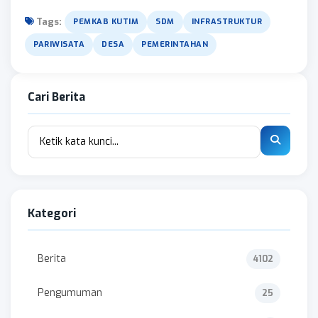
Tags:
PEMKAB KUTIM
SDM
INFRASTRUKTUR
PARIWISATA
DESA
PEMERINTAHAN
Cari Berita
Kategori
Berita
4102
Pengumuman
25