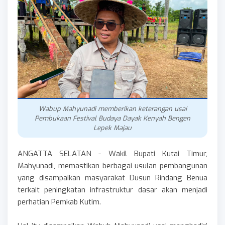
Wabup Mahyunadi memberikan keterangan usai
Pembukaan Festival Budaya Dayak Kenyah Bengen
Lepek Majau
ANGATTA SELATAN - Wakil Bupati Kutai Timur,
Mahyunadi, memastikan berbagai usulan pembangunan
yang disampaikan masyarakat Dusun Rindang Benua
terkait peningkatan infrastruktur dasar akan menjadi
perhatian Pemkab Kutim.