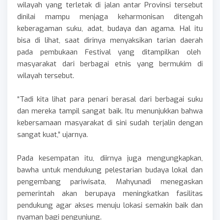
wilayah yang terletak di jalan antar Provinsi tersebut
dinilai mampu menjaga keharmonisan ditengah
keberagaman suku, adat, budaya dan agama. Hal itu
bisa di lihat, saat dirinya menyaksikan tarian daerah
pada pembukaan Festival yang ditampilkan oleh
masyarakat dari berbagai etnis yang bermukim di
wilayah tersebut.
“Tadi kita lihat para penari berasal dari berbagai suku
dan mereka tampil sangat baik. Itu menunjukkan bahwa
kebersamaan masyarakat di sini sudah terjalin dengan
sangat kuat,” ujarnya.
Pada kesempatan itu, diirnya juga mengungkapkan,
bawha untuk mendukung pelestarian budaya lokal dan
pengembang pariwisata, Mahyunadi menegaskan
pemerintah akan berupaya meningkatkan fasilitas
pendukung agar akses menuju lokasi semakin baik dan
nyaman bagi pengunjung.