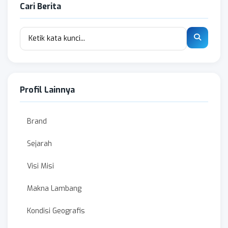
Cari Berita
Profil Lainnya
Brand
Sejarah
Visi Misi
Makna Lambang
Kondisi Geografis