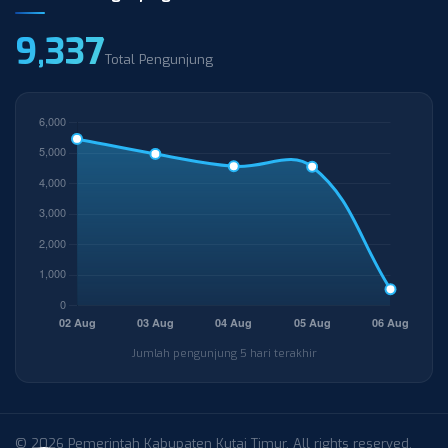
9,337
Total Pengunjung
Jumlah pengunjung 5 hari terakhir
© 2026 Pemerintah Kabupaten Kutai Timur. All rights reserved.