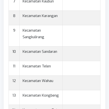
7
Kecamatan Kaubun
8
Kecamatan Karangan
9
Kecamatan
Sangkulirang
10
Kecamatan Sandaran
11
Kecamatan Telen
12
Kecamatan Wahau
13
Kecamatan Kongbeng