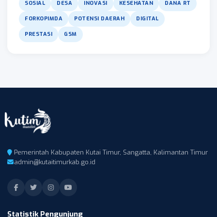
SOSIAL
DESA
INOVASI
KESEHATAN
DANA RT
FORKOPIMDA
POTENSI DAERAH
DIGITAL
PRESTASI
GSM
Pemerintah Kabupaten Kutai Timur, Sangatta, Kalimantan Timur
admin@kutaitimurkab.go.id
Statistik Pengunjung