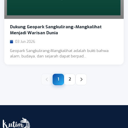
Dukung Geopark Sangkulirang-Mangkalihat
Menjadi Warisan Dunia
03 Jun 2026
Geopark Sangkulirang-Mangkalihat adalah bukti bahwa
alam, budaya, dan sejarah dapat berpad...
1
2