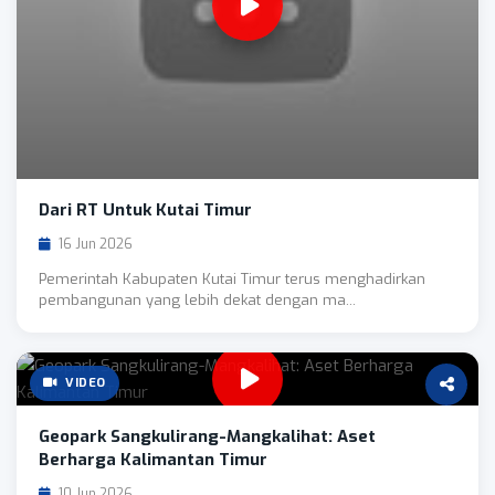
Dari RT Untuk Kutai Timur
16 Jun 2026
Pemerintah Kabupaten Kutai Timur terus menghadirkan
pembangunan yang lebih dekat dengan ma...
VIDEO
Geopark Sangkulirang-Mangkalihat: Aset
Berharga Kalimantan Timur
10 Jun 2026