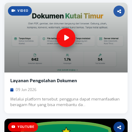
VIDEO
Layanan Pengolahan Dokumen
09 Jun 2026
Melalui platform tersebut, pengguna dapat memanfaatkan
beragam fitur yang bisa membantu da...
YOUTUBE