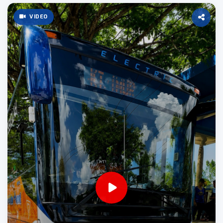
VIDEO