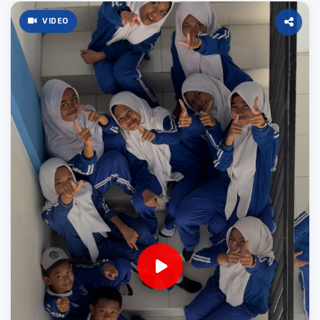
VIDEO