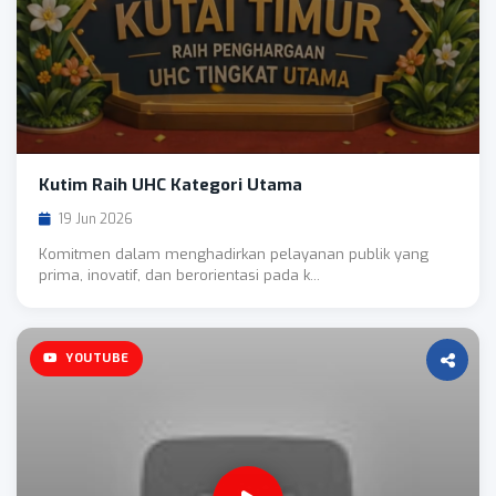
Kutim Raih UHC Kategori Utama
19 Jun 2026
Komitmen dalam menghadirkan pelayanan publik yang
prima, inovatif, dan berorientasi pada k...
YOUTUBE