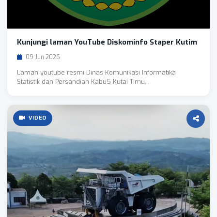
Kunjungi laman YouTube Diskominfo Staper Kutim
09 Jun 2026
Laman youtube resmi Dinas Komunikasi Informatika
Statistik dan Persandian Kabu5 Kutai Timu...
VIDEO