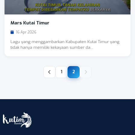
Mars Kutai Timur
16 Apr 2026
Lagu yang menggambarkan Kabupaten Kutai Timur yang
tidak hanya memiliki kekayaan sumber da...
1
2