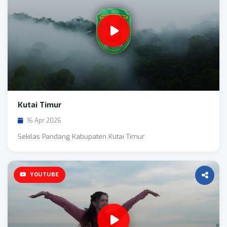
Kutai Timur
16 Apr 2026
Sekilas Pandang Kabupaten Kutai Timur
YOUTUBE