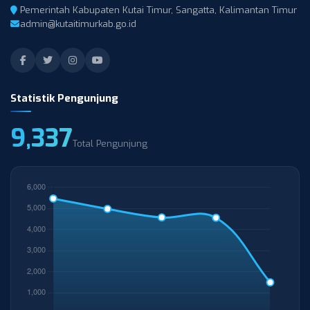
Pemerintah Kabupaten Kutai Timur, Sangatta, Kalimantan Timur
admin@kutaitimurkab.go.id
Statistik Pengunjung
9,337
Total Pengunjung