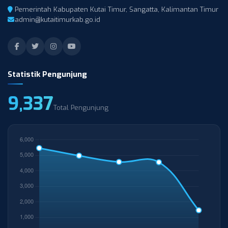
Pemerintah Kabupaten Kutai Timur, Sangatta, Kalimantan Timur
admin@kutaitimurkab.go.id
Statistik Pengunjung
9,337
Total Pengunjung