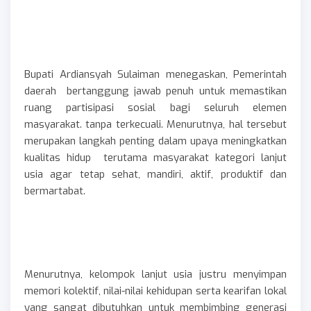
Bupati Ardiansyah Sulaiman menegaskan, Pemerintah
daerah bertanggung jawab penuh untuk memastikan
ruang partisipasi sosial bagi seluruh elemen
masyarakat. tanpa terkecuali. Menurutnya, hal tersebut
merupakan langkah penting dalam upaya meningkatkan
kualitas hidup terutama masyarakat kategori lanjut
usia agar tetap sehat, mandiri, aktif, produktif dan
bermartabat.
Menurutnya, kelompok lanjut usia justru menyimpan
memori kolektif, nilai-nilai kehidupan serta kearifan lokal
yang sangat dibutuhkan untuk membimbing generasi