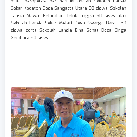
mulai beroperasi per hari ini adalah Sekolah Lansia
Sekar Kedaton Desa Sangatta Utara 50 siswa. Sekolah
Lansia Mawar Kelurahan Teluk Lingga 50 siswa dan
Sekolah Lansia Sekar Melati Desa Swarga Bara 50
siswa serta Sekolah Lansia Bina Sehat Desa Singa
Gembara 50 siswa.