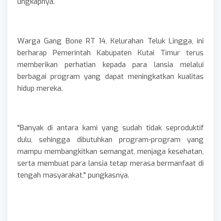
ungkapnya.
Warga Gang Bone RT 14, Kelurahan Teluk Lingga, ini
berharap Pemerintah Kabupaten Kutai Timur terus
memberikan perhatian kepada para lansia melalui
berbagai program yang dapat meningkatkan kualitas
hidup mereka.
"Banyak di antara kami yang sudah tidak seproduktif
dulu, sehingga dibutuhkan program-program yang
mampu membangkitkan semangat, menjaga kesehatan,
serta membuat para lansia tetap merasa bermanfaat di
tengah masyarakat," pungkasnya.