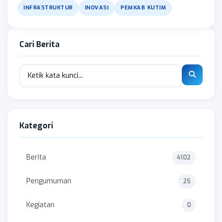
INFRASTRUKTUR
INOVASI
PEMKAB KUTIM
Cari Berita
Kategori
Berita
4102
Pengumuman
25
Kegiatan
0