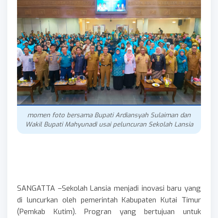
momen foto bersama Bupati Ardiansyah Sulaiman dan
Wakil Bupati Mahyunadi usai peluncuran Sekolah Lansia
SANGATTA –Sekolah Lansia menjadi inovasi baru yang
di luncurkan oleh pemerintah Kabupaten Kutai Timur
(Pemkab Kutim). Progran yang bertujuan untuk