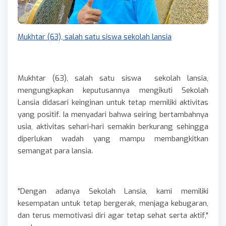
Mukhtar (63), salah satu siswa sekolah lansia
Mukhtar (63), salah satu siswa sekolah lansia,
mengungkapkan keputusannya mengikuti Sekolah
Lansia didasari keinginan untuk tetap memiliki aktivitas
yang positif. Ia menyadari bahwa seiring bertambahnya
usia, aktivitas sehari-hari semakin berkurang sehingga
diperlukan wadah yang mampu membangkitkan
semangat para lansia.
"Dengan adanya Sekolah Lansia, kami memiliki
kesempatan untuk tetap bergerak, menjaga kebugaran,
dan terus memotivasi diri agar tetap sehat serta aktif,"