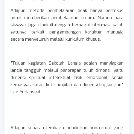
Adapun metode pembelajaran tidak hanya berfokus
untuk memberikan pembelajaran umum. Namun para
siswwa juga dibekali dengan berbagai informasi salah
satunya terkait pengembangan karakter manusia
secara menyeluruh melalui kurikulum khusus.
"Tujuan kegiatan Sekolah Lansia adalah menyiapkan
lansia tangguh melalui penerapan tujuh dimensi, yaitu
dimensi spiritual, intelektual, fisik, emosional, sosial
kemasyarakatan, keterampilan dan dimensi lingkungan,"
Ujar Yuriansyah.
Adapun sebaran lembaga pendidikan nonformal yang