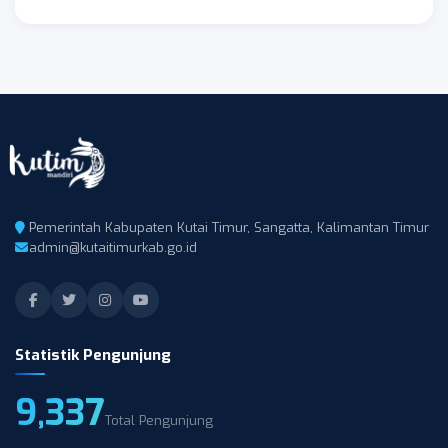
Pemerintah Kabupaten Kutai Timur, Sangatta, Kalimantan Timur
admin@kutaitimurkab.go.id
Statistik Pengunjung
9,337
Total Pengunjung