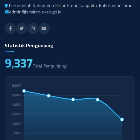
Pemerintah Kabupaten Kutai Timur, Sangatta, Kalimantan Timur
admin@kutaitimurkab.go.id
Statistik Pengunjung
9,337
Total Pengunjung