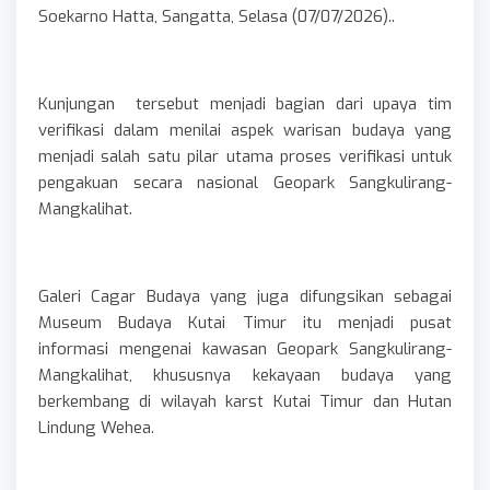
Soekarno Hatta, Sangatta, Selasa (07/07/2026)..
Kunjungan tersebut menjadi bagian dari upaya tim
verifikasi dalam menilai aspek warisan budaya yang
menjadi salah satu pilar utama proses verifikasi untuk
pengakuan secara nasional Geopark Sangkulirang-
Mangkalihat.
Galeri Cagar Budaya yang juga difungsikan sebagai
Museum Budaya Kutai Timur itu menjadi pusat
informasi mengenai kawasan Geopark Sangkulirang-
Mangkalihat, khususnya kekayaan budaya yang
berkembang di wilayah karst Kutai Timur dan Hutan
Lindung Wehea.