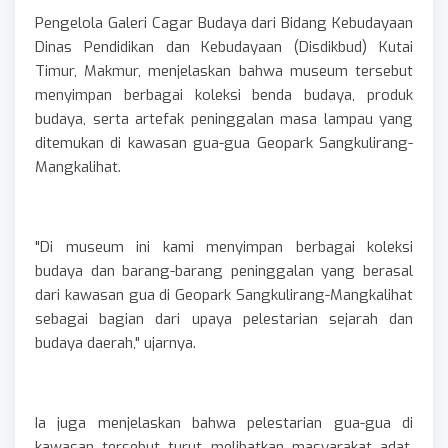
Pengelola Galeri Cagar Budaya dari Bidang Kebudayaan
Dinas Pendidikan dan Kebudayaan (Disdikbud) Kutai
Timur, Makmur, menjelaskan bahwa museum tersebut
menyimpan berbagai koleksi benda budaya, produk
budaya, serta artefak peninggalan masa lampau yang
ditemukan di kawasan gua-gua Geopark Sangkulirang-
Mangkalihat.
"Di museum ini kami menyimpan berbagai koleksi
budaya dan barang-barang peninggalan yang berasal
dari kawasan gua di Geopark Sangkulirang-Mangkalihat
sebagai bagian dari upaya pelestarian sejarah dan
budaya daerah," ujarnya.
Ia juga menjelaskan bahwa pelestarian gua-gua di
kawasan tersebut turut melibatkan masyarakat adat,