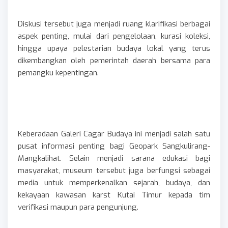
Diskusi tersebut juga menjadi ruang klarifikasi berbagai
aspek penting, mulai dari pengelolaan, kurasi koleksi,
hingga upaya pelestarian budaya lokal yang terus
dikembangkan oleh pemerintah daerah bersama para
pemangku kepentingan.
Keberadaan Galeri Cagar Budaya ini menjadi salah satu
pusat informasi penting bagi Geopark Sangkulirang-
Mangkalihat. Selain menjadi sarana edukasi bagi
masyarakat, museum tersebut juga berfungsi sebagai
media untuk memperkenalkan sejarah, budaya, dan
kekayaan kawasan karst Kutai Timur kepada tim
verifikasi maupun para pengunjung.