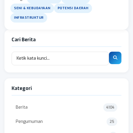
SENI & KEBUDAYAAN
POTENSI DAERAH
INFRASTRUKTUR
Cari Berita
Kategori
Berita
4104
Pengumuman
25