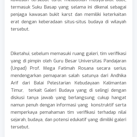
termasuk Suku Basap yang selama ini dikenal sebagai
penjaga kawasan bukit karst dan memiliki keterkaitan
erat dengan keberadaan situs-situs budaya di wilayah
tersebut.
Diketahui, sebelum memasuki ruang galeri, tim verifikasi
yang di pimpin oleh Guru Besar Universitas Pandajaran
(Unpad) Prof. Mega Fatimah Rosana secara serius
mendengarkan pemaparan salah satunya dari Andhika
Arif dari Balai Pelestarian Kebudayaan Kalimantan
Timur, terkait Galeri Budaya yang di selingi dengan
diskusi tanya jawab yang berlangsung cukup hangat
namun penuh dengan informasi yang konstruktif serta
memperkaya pemahaman tim verifikasi terhadap nilai
sejarah, budaya, dan potensi edukatif yang dimiliki galeri
tersebut.