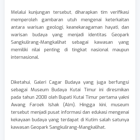
Melalui kunjungan tersebut, diharapkan tim verifikasi
memperoleh gambaran utuh mengenai keterkaitan
antara warisan geologi, keanekaragaman hayati, dan
warisan budaya yang menjadi identitas Geopark
Sangkulirang-Mangkalihat sebagai kawasan yang
memiliki nilai penting di tingkat nasional maupun
internasional.
Diketahui, Galeri Cagar Budaya yang juga berfungsi
sebagai Museum Budaya Kutai Timur ini diresmikan
pada tahun 2008 oleh Bupati Kutai Timur pertama yakni
Awang Faroek Ishak (Alm). Hingga kini, museum
tersebut menjadi pusat informasi dan edukasi mengenai
kekayaan budaya yang terdapat di Kutim salah satunya
kawasan Geopark Sangkulirang-Mangkalihat.