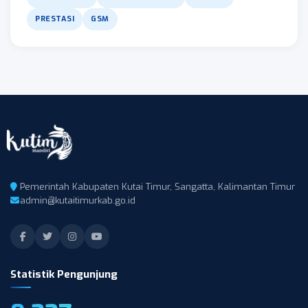
PRESTASI
GSM
Pemerintah Kabupaten Kutai Timur, Sangatta, Kalimantan Timur
admin@kutaitimurkab.go.id
Statistik Pengunjung