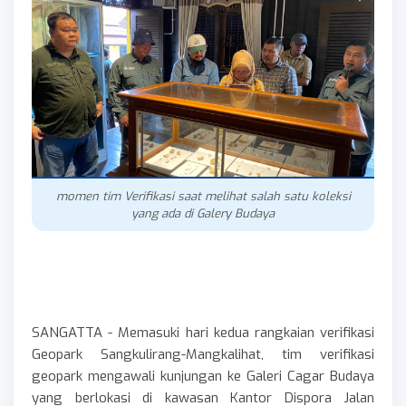
momen tim Verifikasi saat melihat salah satu koleksi
yang ada di Galery Budaya
SANGATTA - Memasuki hari kedua rangkaian verifikasi
Geopark Sangkulirang-Mangkalihat, tim verifikasi
geopark mengawali kunjungan ke Galeri Cagar Budaya
yang berlokasi di kawasan Kantor Dispora Jalan