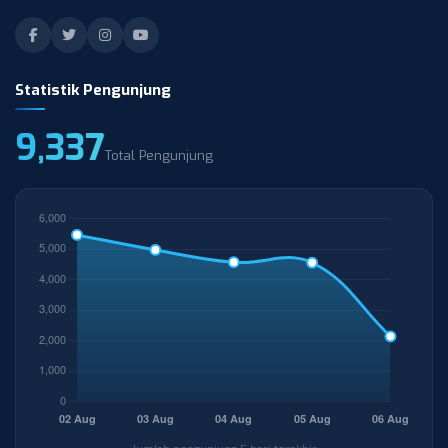
Statistik Pengunjung
9,337
Total Pengunjung