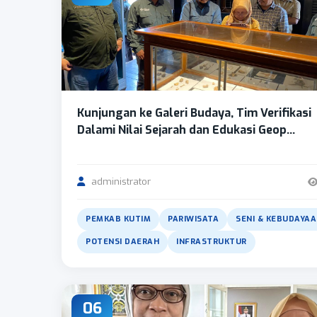
Kunjungan ke Galeri Budaya, Tim Verifikasi
Dalami Nilai Sejarah dan Edukasi Geop...
administrator
PEMKAB KUTIM
PARIWISATA
SENI & KEBUDAYA
POTENSI DAERAH
INFRASTRUKTUR
06