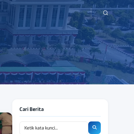
Cari Berita